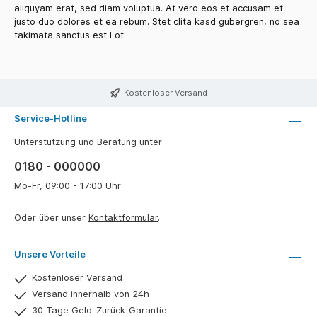
aliquyam erat, sed diam voluptua. At vero eos et accusam et
justo duo dolores et ea rebum. Stet clita kasd gubergren, no sea
takimata sanctus est Lot.
Kostenloser Versand
Service-Hotline
Unterstützung und Beratung unter:
0180 - 000000
Mo-Fr, 09:00 - 17:00 Uhr
Oder über unser
Kontaktformular
.
Unsere Vorteile
Kostenloser Versand
Versand innerhalb von 24h
30 Tage Geld-Zurück-Garantie