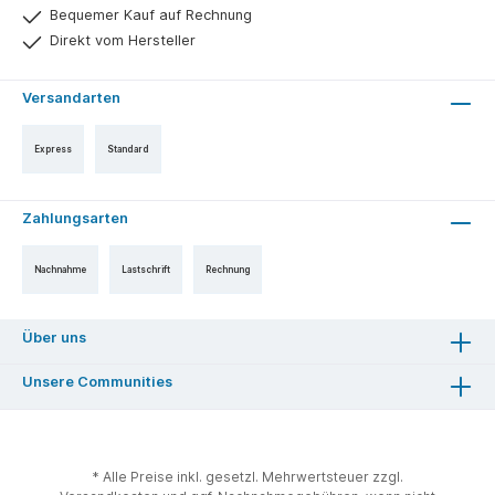
Bequemer Kauf auf Rechnung
Direkt vom Hersteller
Versandarten
Express
Standard
Zahlungsarten
Nachnahme
Lastschrift
Rechnung
Über uns
Unsere Communities
* Alle Preise inkl. gesetzl. Mehrwertsteuer zzgl.