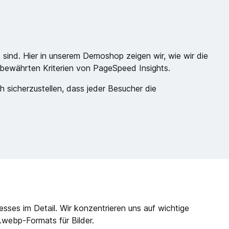
d sind. Hier in unserem Demoshop zeigen wir, wie wir die
 bewährten Kriterien von PageSpeed Insights.
 sicherzustellen, dass jeder Besucher die
sses im Detail. Wir konzentrieren uns auf wichtige
webp-Formats für Bilder.