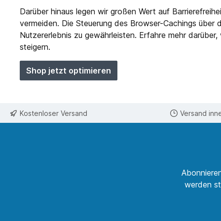
Darüber hinaus legen wir großen Wert auf Barrierefreih
vermeiden.
Die Steuerung des Browser-Cachings über die
Nutzererlebnis zu gewährleisten. Erfahre mehr darübe
steigern.
Shop jetzt optimieren
Kostenloser Versand
Versand inn
Abonnieren
werden st