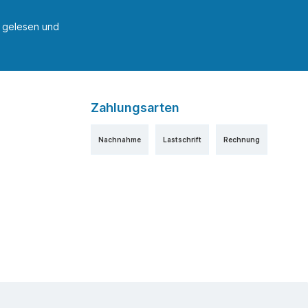
gelesen und
Zahlungsarten
Nachnahme
Lastschrift
Rechnung