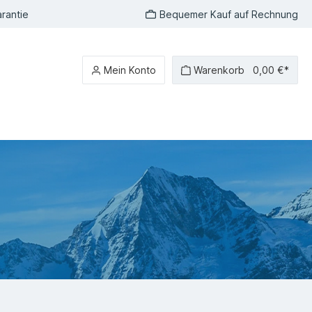
rantie
Bequemer Kauf auf Rechnung
Mein Konto
Warenkorb
0,00 €*