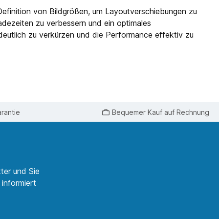
 Definition von Bildgrößen, um Layoutverschiebungen zu
Ladezeiten zu verbessern und ein optimales
eutlich zu verkürzen und die Performance effektiv zu
rantie
Bequemer Kauf auf Rechnung
ter und Sie
informiert