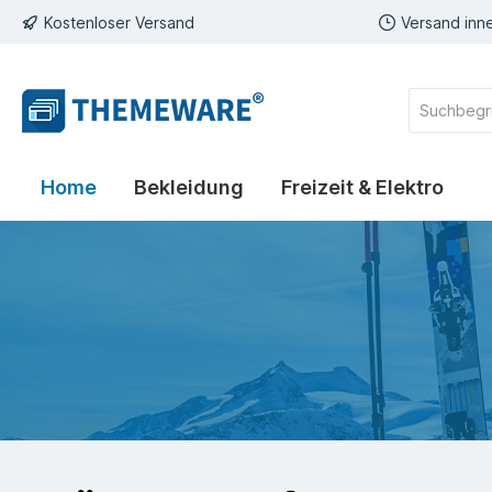
Kostenloser Versand
Versand inn
inhalt springen
Home
Bekleidung
Freizeit & Elektro