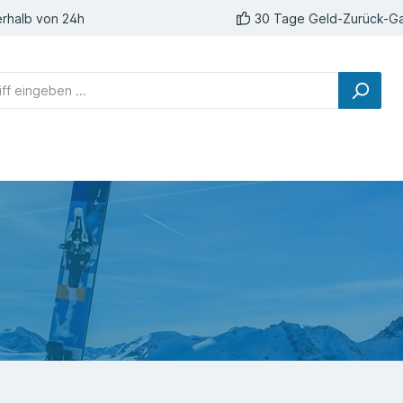
erhalb von 24h
30 Tage Geld-Zurück-Ga