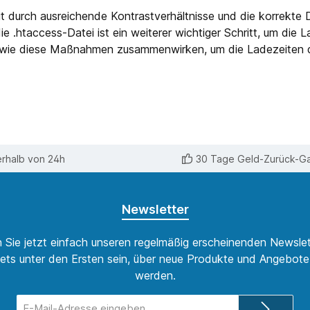
eit durch ausreichende Kontrastverhältnisse und die korrekte
 .htaccess-Datei ist ein weiterer wichtiger Schritt, um die 
r, wie diese Maßnahmen zusammenwirken, um die Ladezeiten d
erhalb von 24h
30 Tage Geld-Zurück-Ga
Newsletter
 Sie jetzt einfach unseren regelmäßig erscheinenden Newslet
ets unter den Ersten sein, über neue Produkte und Angebote 
werden.
E-