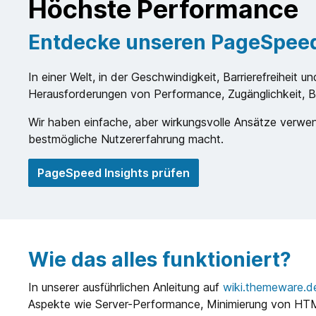
Höchste Performance
Entdecke unseren PageSpe
In einer Welt, in der Geschwindigkeit, Barrierefreiheit
Herausforderungen von Performance, Zugänglichkeit, B
Wir haben einfache, aber wirkungsvolle Ansätze verwend
bestmögliche Nutzererfahrung macht.
PageSpeed Insights prüfen
Wie das alles funktioniert?
In unserer ausführlichen Anleitung auf
wiki.themeware.d
Aspekte wie Server-Performance, Minimierung von HTM